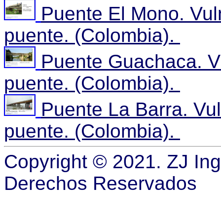
Puente El Mono. Vuln
puente. (Colombia).
Puente Guachaca. Vu
puente. (Colombia).
Puente La Barra. Vul
puente. (Colombia).
Copyright © 2021. ZJ Ing
Derechos Reservados