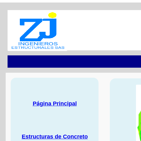
Página Principal
Estructuras de Concreto