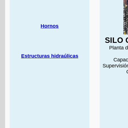
Hornos
SILO
Planta 
Estructuras hidraúlicas
Capac
Supervisión