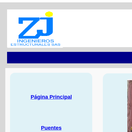
Página Principal
Puentes