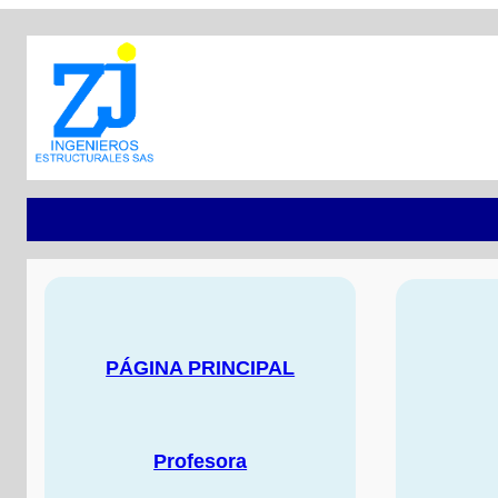
PÁGINA PRINCIPAL
Profesora