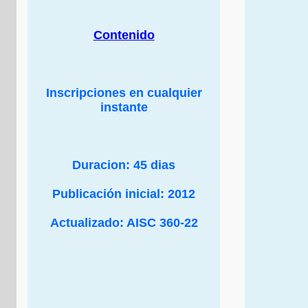
Contenido
Inscripciones en cualquier
instante
Duracion: 45 dias
Publicación inicial: 2012
Actualizado: AISC 360-22