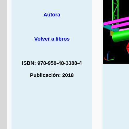
Autora
Volver a libros
ISBN: 978-958-48-3388-4
Publicación: 2018