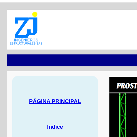
PÁGINA PRINCIPAL
Indice