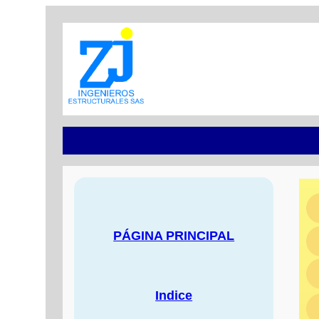
PÁGINA PRINCIPAL
Indice