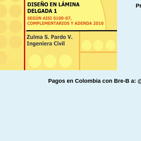
P
Pagos en Colombia con Bre-B a