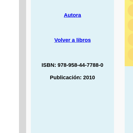
Autora
Volver a libros
ISBN: 978-958-44-7788-0
Publicación: 2010