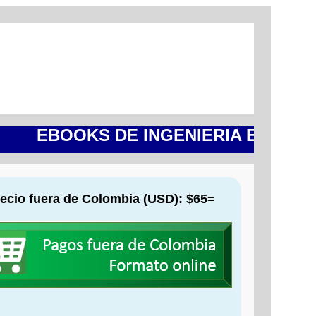
EBOOKS DE INGENIERIA ESTRUCT
ecio fuera de Colombia (USD): $65=